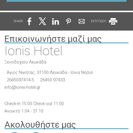
SHARE
ΕΚΤΥΠΩΣΗ
Επικοινωνήστε μαζί μας
Ionis Hotel
Ξενοδοχείο Λευκάδα
Άγιος Νικήτας, 31100 Λευκάδα - Ιόνια Νησιά
2645097414
-5
26450 97433
info@ionis-hotel.gr
Check-in 15:00 Check-out 11:00
Ανοικτό 1.04 - 31.10
Ακολουθήστε μας